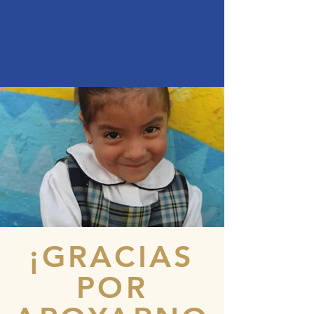
¡GRACIAS
POR