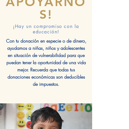
APOYARNO
S!
¡Hay un compromiso con la
educación!
Con tu donación en especie o de dinero,
ayudamos a niñas, niños y adolescentes
en situación de vulnerabilidad para que
puedan tener la oportunidad de una vida
mejor. Recuerda que todas tus
donaciones económicas son deducibles
de impuestos.